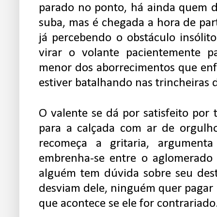
parado no ponto, há ainda quem d
suba, mas é chegada a hora de part
já percebendo o obstáculo insólito
virar o volante pacientemente pa
menor dos aborrecimentos que enf
estiver batalhando nas trincheiras d
O valente se dá por satisfeito por t
para a calçada com ar de orgulho
recomeça a gritaria, argumenta
embrenha-se entre o aglomerado 
alguém tem dúvida sobre seu dest
desviam dele, ninguém quer pagar 
que acontece se ele for contrariado